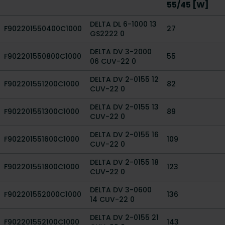
55/45 [W]
DELTA DL 6-1000 13
F902201550400C1000
27
GS2222 0
DELTA DV 3-2000
F902201550800C1000
55
06 CUV-22 0
DELTA DV 2-0155 12
F902201551200C1000
82
CUV-22 0
DELTA DV 2-0155 13
F902201551300C1000
89
CUV-22 0
DELTA DV 2-0155 16
F902201551600C1000
109
CUV-22 0
DELTA DV 2-0155 18
F902201551800C1000
123
CUV-22 0
DELTA DV 3-0600
F902201552000C1000
136
14 CUV-22 0
DELTA DV 2-0155 21
F902201552100C1000
143