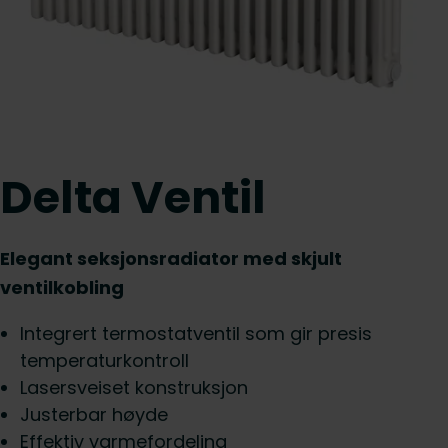
Delta Ventil
Elegant seksjonsradiator med skjult
ventilkobling
Integrert termostatventil som gir presis
temperaturkontroll
Lasersveiset konstruksjon
Justerbar høyde
Effektiv varmefordeling