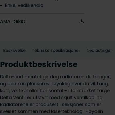
Enkel vedlikehold
AMA-tekst
Beskrivelse
Tekniske spesifikasjoner
Nedlastinger
Produktbeskrivelse
Delta-sortimentet gir deg radiatoren du trenger,
og den kan plasseres nøyaktig hvor du vil. Lang,
kort, vertikal eller horisontal – i foretrukket farge.
Delta Ventil er utstyrt med skjult ventilkobling.
Radiatorene er produsert i seksjoner som er
sveiset sammen med laserteknologi. Høyden