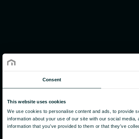
Consent
This website uses cookies
We use cookies to personalise content and ads, to provide so
information about your use of our site with our social media,
information that you’ve provided to them or that they’ve colle