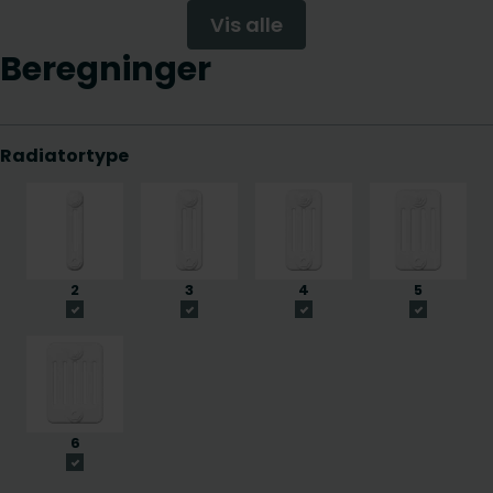
Vis alle
Beregninger