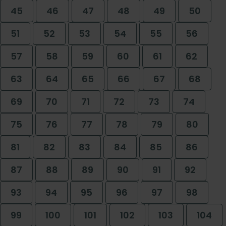
45
46
47
48
49
50
51
52
53
54
55
56
57
58
59
60
61
62
63
64
65
66
67
68
69
70
71
72
73
74
75
76
77
78
79
80
81
82
83
84
85
86
87
88
89
90
91
92
93
94
95
96
97
98
99
100
101
102
103
104