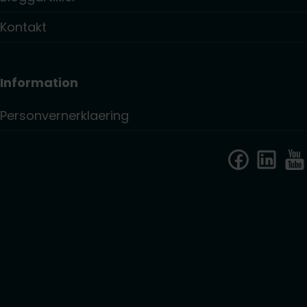
Kontakt
Information
Personvernerklaering