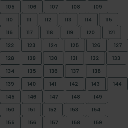
105
106
107
108
109
110
111
112
113
114
115
116
117
118
119
120
121
122
123
124
125
126
127
128
129
130
131
132
133
134
135
136
137
138
139
140
141
142
143
144
145
146
147
148
149
150
151
152
153
154
155
156
157
158
159