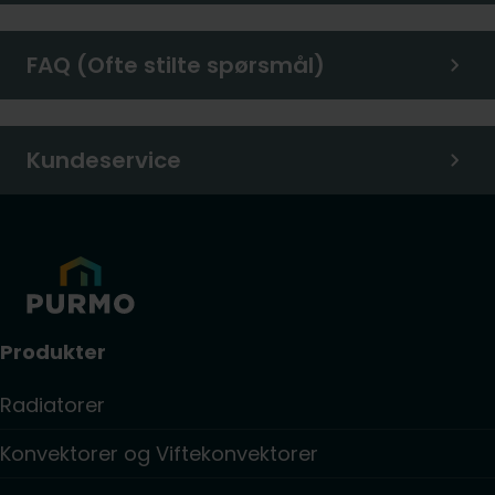
FAQ (Ofte stilte spørsmål)
Kundeservice
Produkter
Radiatorer
Konvektorer og Viftekonvektorer