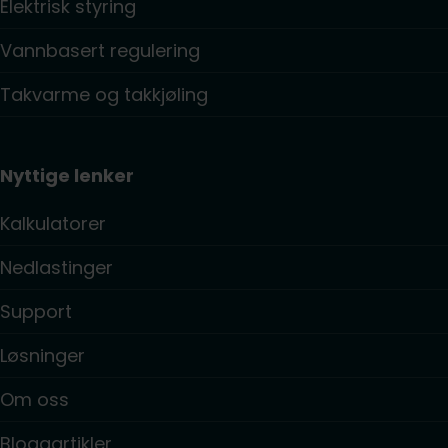
Elektrisk styring
Vannbasert regulering
Takvarme og takkjøling
Nyttige lenker
Kalkulatorer
Nedlastinger
Support
Løsninger
Om oss
Bloggartikler