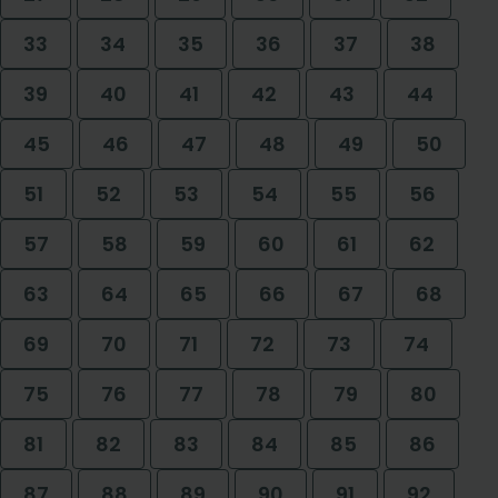
33
34
35
36
37
38
39
40
41
42
43
44
45
46
47
48
49
50
51
52
53
54
55
56
57
58
59
60
61
62
63
64
65
66
67
68
69
70
71
72
73
74
75
76
77
78
79
80
81
82
83
84
85
86
87
88
89
90
91
92