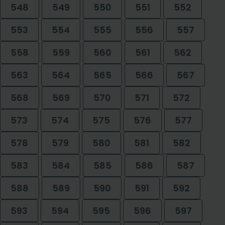
548
549
550
551
552
553
554
555
556
557
558
559
560
561
562
563
564
565
566
567
568
569
570
571
572
573
574
575
576
577
578
579
580
581
582
583
584
585
586
587
588
589
590
591
592
593
594
595
596
597