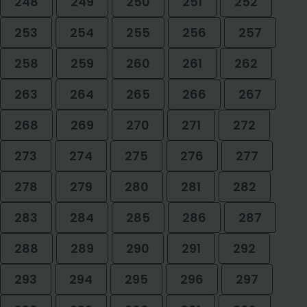
248
249
250
251
252
253
254
255
256
257
258
259
260
261
262
263
264
265
266
267
268
269
270
271
272
273
274
275
276
277
278
279
280
281
282
283
284
285
286
287
288
289
290
291
292
293
294
295
296
297