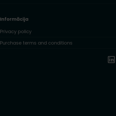
Informācija
Privacy policy
Purchase terms and conditions