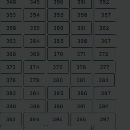
348
349
350
351
352
353
354
355
356
357
358
359
360
361
362
363
364
365
366
367
368
369
370
371
372
373
374
375
376
377
378
379
380
381
382
383
384
385
386
387
388
389
390
391
392
393
394
395
396
397