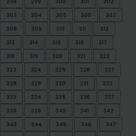
298
299
300
301
302
303
304
305
306
307
308
309
310
311
312
313
314
315
316
317
318
319
320
321
322
323
324
325
326
327
328
329
330
331
332
333
334
335
336
337
338
339
340
341
342
343
344
345
346
347