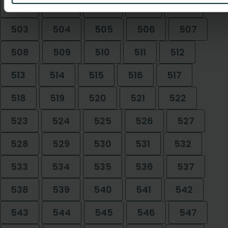
498
499
500
501
502
503
504
505
506
507
508
509
510
511
512
513
514
515
516
517
518
519
520
521
522
523
524
525
526
527
528
529
530
531
532
533
534
535
536
537
538
539
540
541
542
543
544
545
546
547