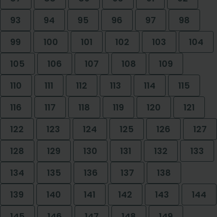
93
94
95
96
97
98
99
100
101
102
103
104
105
106
107
108
109
110
111
112
113
114
115
116
117
118
119
120
121
122
123
124
125
126
127
128
129
130
131
132
133
134
135
136
137
138
139
140
141
142
143
144
145
146
147
148
149