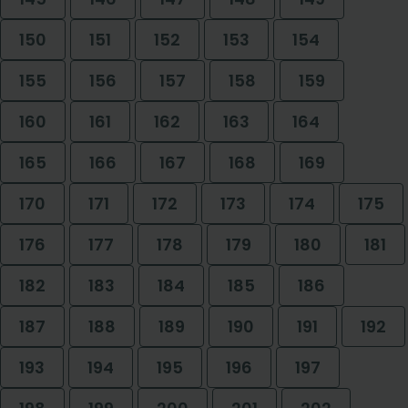
150
151
152
153
154
155
156
157
158
159
160
161
162
163
164
165
166
167
168
169
170
171
172
173
174
175
176
177
178
179
180
181
182
183
184
185
186
187
188
189
190
191
192
193
194
195
196
197