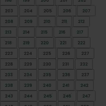
198
199
200
201
202
203
204
205
206
207
208
209
210
211
212
213
214
215
216
217
218
219
220
221
222
223
224
225
226
227
228
229
230
231
232
233
234
235
236
237
238
239
240
241
242
243
244
245
246
247