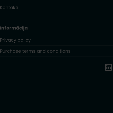
Kontakti
Informācija
Privacy policy
Purchase terms and conditions