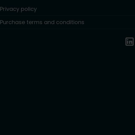
Privacy policy
Purchase terms and conditions