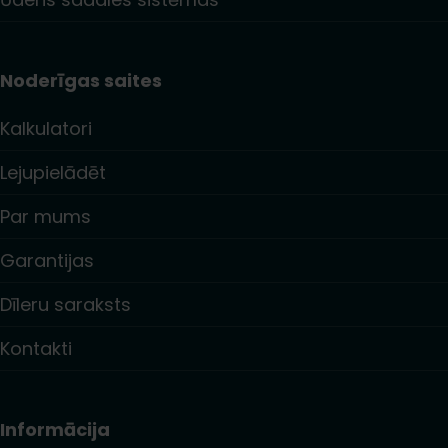
Noderīgas saites
Kalkulatori
Lejupielādēt
Par mums
Garantijas
Dīleru saraksts
Kontakti
Informācija