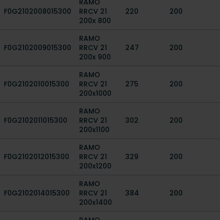
RAMO
F0G2102008015300
RRCV 21
220
200
200x 800
RAMO
F0G2102009015300
RRCV 21
247
200
200x 900
RAMO
F0G2102010015300
RRCV 21
275
200
200x1000
RAMO
F0G2102011015300
RRCV 21
302
200
200x1100
RAMO
F0G2102012015300
RRCV 21
329
200
200x1200
RAMO
F0G2102014015300
RRCV 21
384
200
200x1400