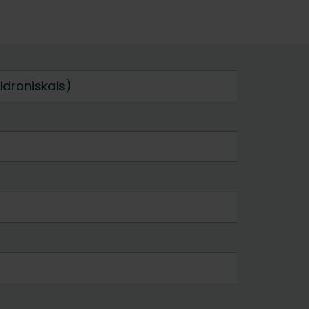
idroniskais)