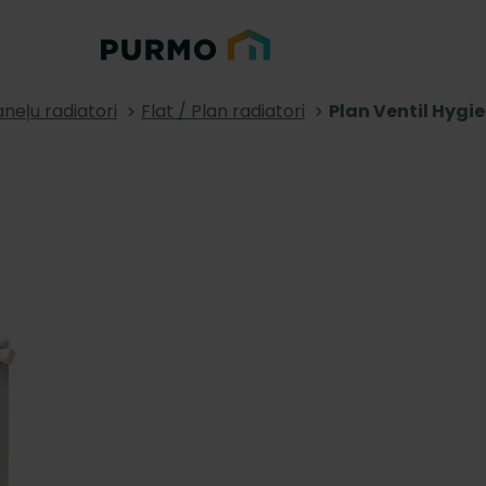
neļu radiatori
Flat / Plan radiatori
Plan Ventil Hygi