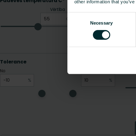
other information that you’ve
Consent
Necessary
Selection