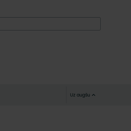
Uz augšu