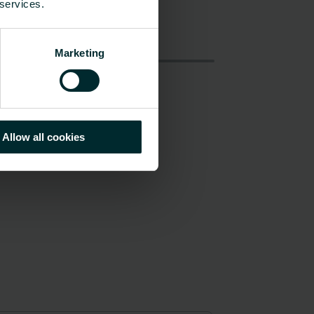
 services.
Marketing
Allow all cookies