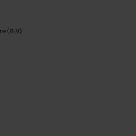
ene (FHV)