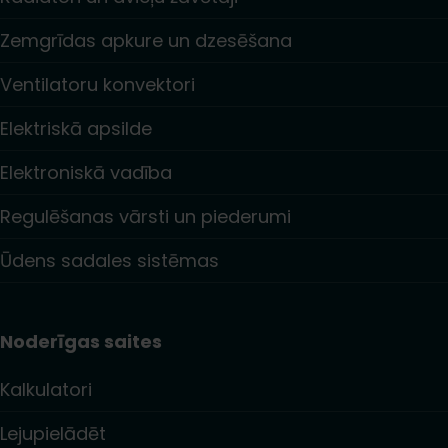
Zemgrīdas apkure un dzesēšana
Ventilatoru konvektori
Elektriskā apsilde
Elektroniskā vadība
Regulēšanas vārsti un piederumi
Ūdens sadales sistēmas
Noderīgas saites
Kalkulatori
Lejupielādēt