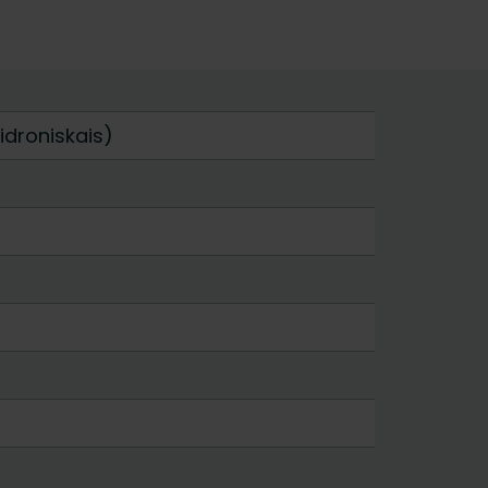
idroniskais)