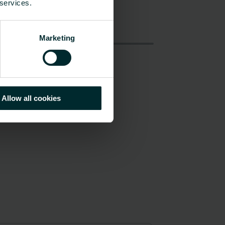
 services.
Marketing
Allow all cookies