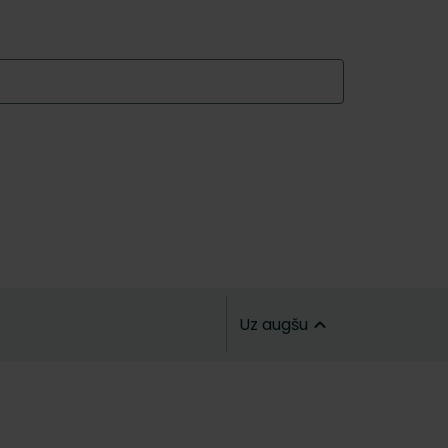
Uz augšu