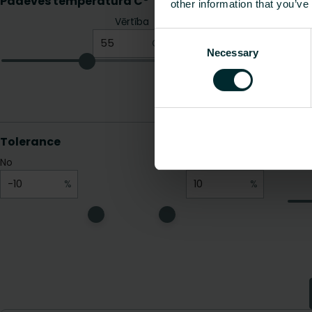
other information that you’ve
Consent
Necessary
Selection