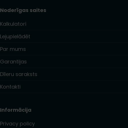
Noderīgas saites
Kalkulatori
Lejupielādēt
Par mums
Garantijas
Dīleru saraksts
Kontakti
Informācija
Privacy policy