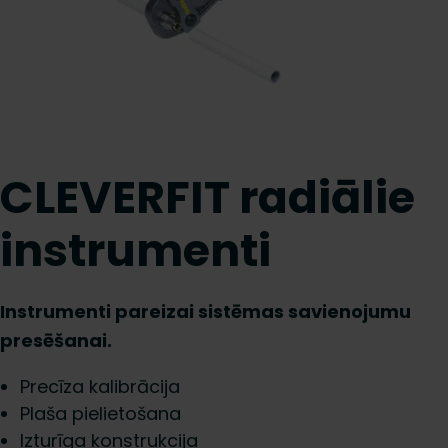
CLEVERFIT radiālie
instrumenti
Instrumenti pareizai sistēmas savienojumu
presēšanai.
Precīza kalibrācija
Plaša pielietošana
Izturīga konstrukcija