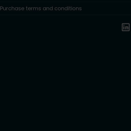
Purchase terms and conditions