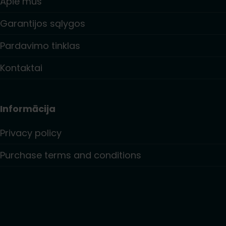
Apie mus
Garantijos sąlygos
Pardavimo tinklas
Kontaktai
Informācija
Privacy policy
Purchase terms and conditions