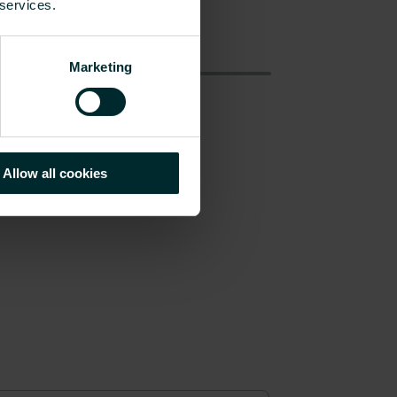
 services.
Marketing
Allow all cookies