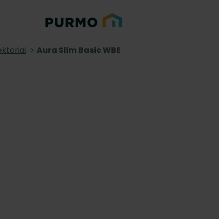
ktoriai
Aura Slim Basic WBE