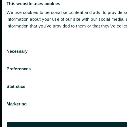
This website uses cookies
We use cookies to personalise content and ads, to provide so
information about your use of our site with our social media,
information that you’ve provided to them or that they’ve colle
Consent
Necessary
Selection
Preferences
Statistics
Marketing