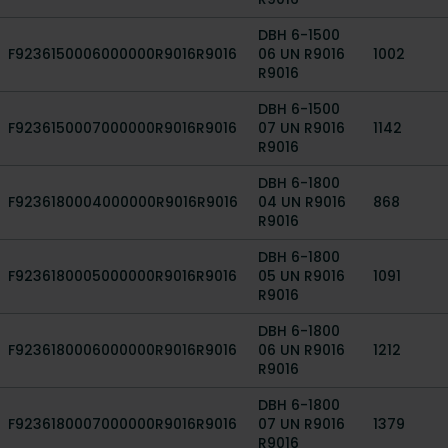
DBH 6-1500
F9236150006000000R9016R9016
06 UN R9016
1002
R9016
DBH 6-1500
F9236150007000000R9016R9016
07 UN R9016
1142
R9016
DBH 6-1800
F9236180004000000R9016R9016
04 UN R9016
868
R9016
DBH 6-1800
F9236180005000000R9016R9016
05 UN R9016
1091
R9016
DBH 6-1800
F9236180006000000R9016R9016
06 UN R9016
1212
R9016
DBH 6-1800
F9236180007000000R9016R9016
07 UN R9016
1379
R9016