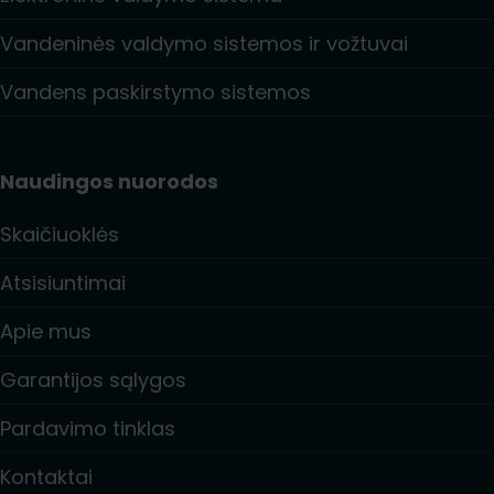
Vandeninės valdymo sistemos ir vožtuvai
Vandens paskirstymo sistemos
Naudingos nuorodos
Skaičiuoklės
Atsisiuntimai
Apie mus
Garantijos sąlygos
Pardavimo tinklas
Kontaktai