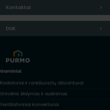
Kontaktai
DUK
Gaminiai
Radiatoriai ir rankšluosčių džiovintuvai
Grindinis šildymas ir aušinimas
Ventiliatoriniai konvektoriai