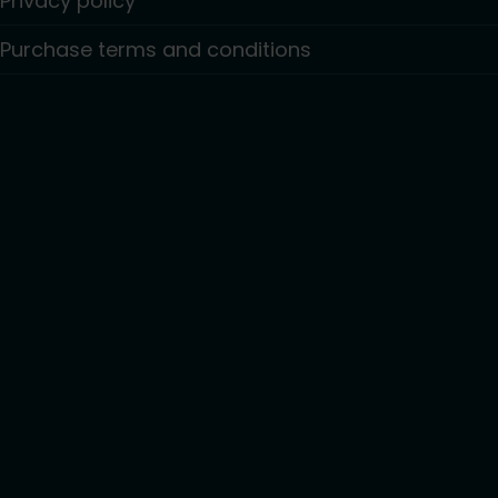
Privacy policy
Purchase terms and conditions