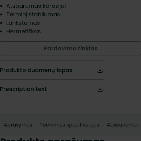
Atsparumas korozijai
Terminį stabilumas
Lankstumas
Hermetiškas
Pardavimo tinklas
Produkto duomenų lapas
Prescription text
Aprašymas
Techninės specifikacijos
Atsisiuntimai