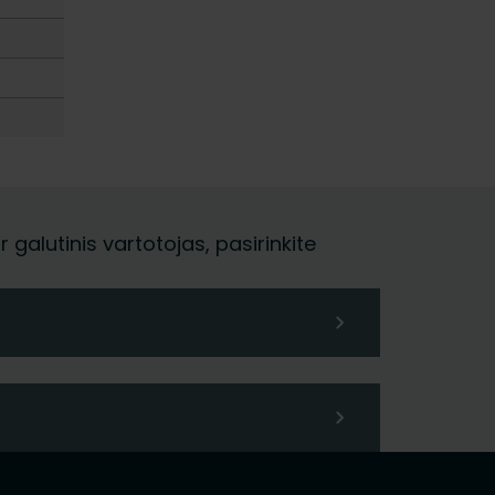
galutinis vartotojas, pasirinkite