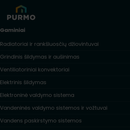
Gaminiai
Radiatoriai ir rankšluosčių džiovintuvai
Grindinis šildymas ir aušinimas
Ventiliatoriniai konvektoriai
Elektrinis šildymas
Elektroninė valdymo sistema
Vandeninės valdymo sistemos ir vožtuvai
Vandens paskirstymo sistemos