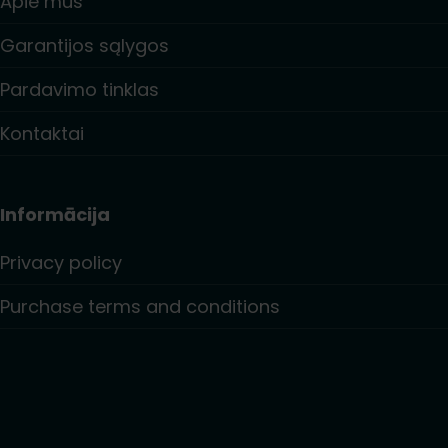
Apie mus
Garantijos sąlygos
Pardavimo tinklas
Kontaktai
Informācija
Privacy policy
Purchase terms and conditions