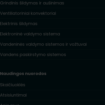
Grindinis šildymas ir aušinimas
Ventiliatoriniai konvektoriai
Elektrinis šildymas
Elektroninė valdymo sistema
Vandeninės valdymo sistemos ir vožtuvai
Vandens paskirstymo sistemos
Naudingos nuorodos
Skaičiuoklės
Atsisiuntimai