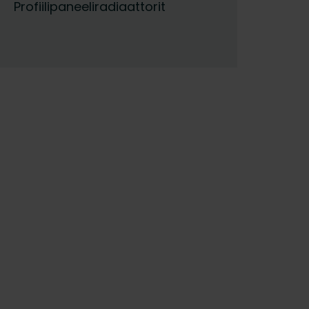
Profiilipaneeliradiaattorit