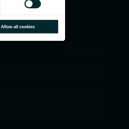
Allow all cookies