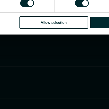
Allow selection