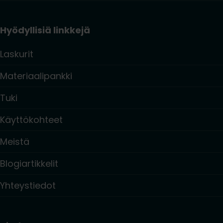
Hyödyllisiä linkkejä
Laskurit
Materiaalipankki
Tuki
Käyttökohteet
Meistä
Blogiartikkelit
Yhteystiedot