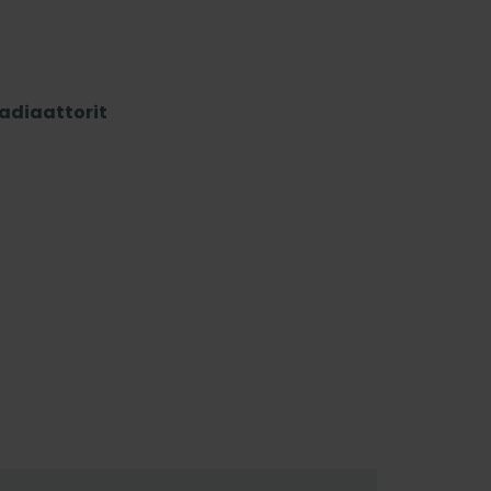
adiaattorit