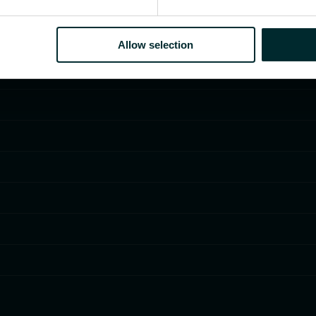
Allow selection