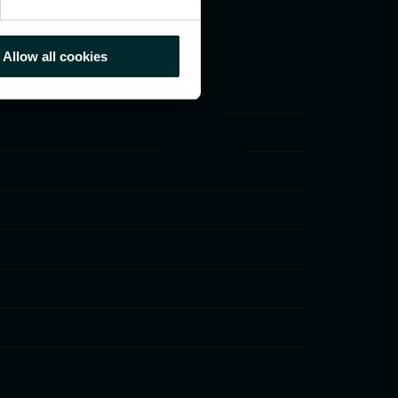
Allow all cookies