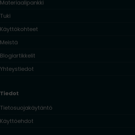
Materiaalipankki
Tuki
Käyttökohteet
Meistä
Blogiartikkelit
Yhteystiedot
Tiedot
Tietosuojakäytäntö
Käyttöehdot