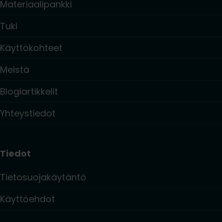
Materiaalipankki
Tuki
Käyttökohteet
Meistä
Blogiartikkelit
Yhteystiedot
Tiedot
Tietosuojakäytäntö
Käyttöehdot