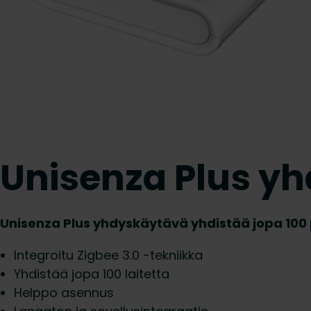
Unisenza Plus y
Unisenza Plus yhdyskäytävä yhdistää jopa 100 
Integroitu Zigbee 3.0 -tekniikka
Yhdistää jopa 100 laitetta
Helppo asennus