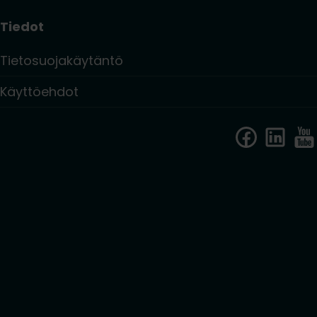
Tiedot
Tietosuojakäytäntö
Käyttöehdot