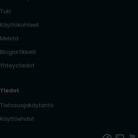
Tuki
Käyttökohteet
Meistä
Blogiartikkelit
Yhteystiedot
Tiedot
Tietosuojakäytäntö
Käyttöehdot