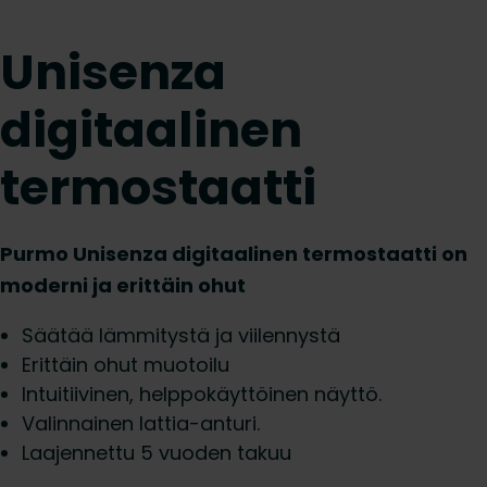
Unisenza
digitaalinen
termostaatti
Purmo Unisenza digitaalinen termostaatti on
moderni ja erittäin ohut
Säätää lämmitystä ja viilennystä
Erittäin ohut muotoilu
Intuitiivinen, helppokäyttöinen näyttö.
Valinnainen lattia-anturi.
Laajennettu 5 vuoden takuu