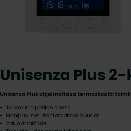
Unisenza Plus 2
Unisenza Plus ohjelmoitava termostaatti toimi
Tarkka lämpötilan säätö
Monipuoliset liitäntämahdollisuudet
Vakiovirtalähde