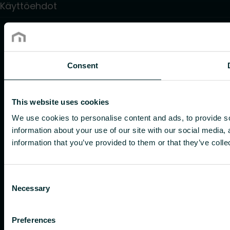
Käyttöehdot
Consent
This website uses cookies
We use cookies to personalise content and ads, to provide so
information about your use of our site with our social media,
information that you’ve provided to them or that they’ve colle
Consent
Necessary
Selection
Preferences