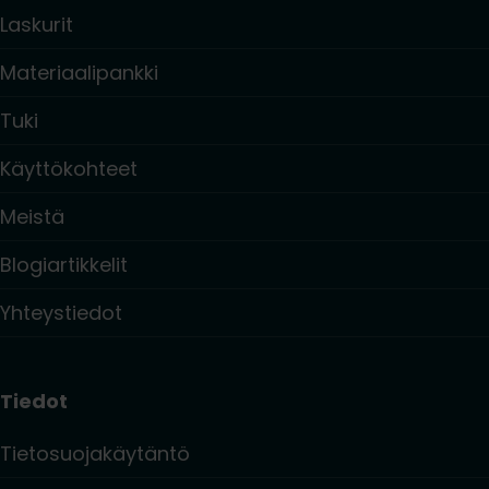
Laskurit
Materiaalipankki
Tuki
Käyttökohteet
Meistä
Blogiartikkelit
Yhteystiedot
Tiedot
Tietosuojakäytäntö