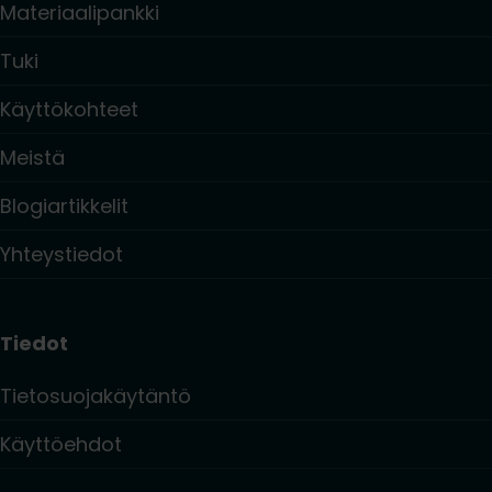
Materiaalipankki
Tuki
Käyttökohteet
Meistä
Blogiartikkelit
Yhteystiedot
Tiedot
Tietosuojakäytäntö
Käyttöehdot