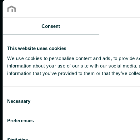
Consent
This website uses cookies
We use cookies to personalise content and ads, to provide so
information about your use of our site with our social media,
information that you’ve provided to them or that they’ve colle
Consent
Necessary
Selection
Preferences
Statistics