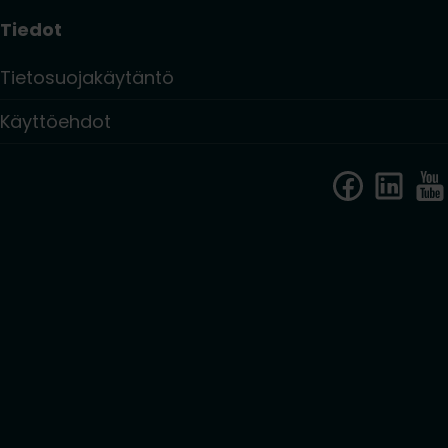
Tiedot
Tietosuojakäytäntö
Käyttöehdot