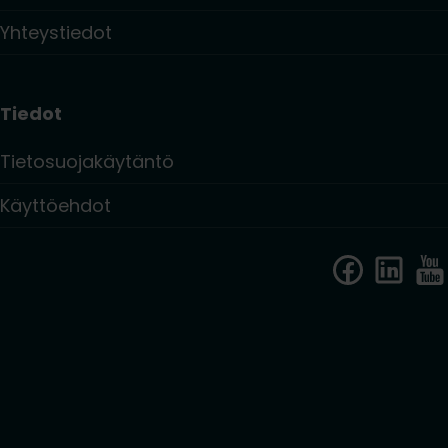
Yhteystiedot
Tiedot
Tietosuojakäytäntö
Käyttöehdot