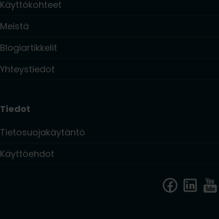
Käyttökohteet
Meistä
Blogiartikkelit
Yhteystiedot
Tiedot
Tietosuojakäytäntö
Käyttöehdot