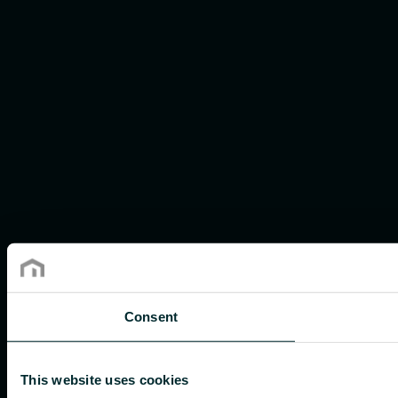
Consent
This website uses cookies