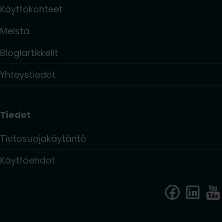
Käyttökohteet
Meistä
Blogiartikkelit
Yhteystiedot
Tiedot
Tietosuojakäytäntö
Käyttöehdot