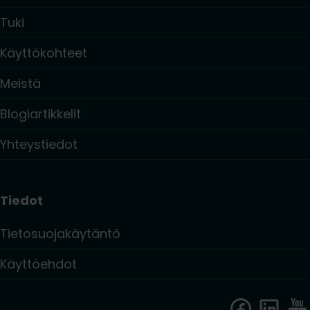
Tuki
Käyttökohteet
Meistä
Blogiartikkelit
Yhteystiedot
Tiedot
Tietosuojakäytäntö
Käyttöehdot