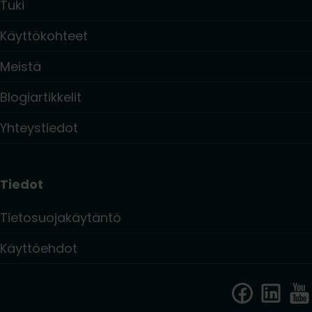
Tuki
Käyttökohteet
Meistä
Blogiartikkelit
Yhteystiedot
Tiedot
Tietosuojakäytäntö
Käyttöehdot