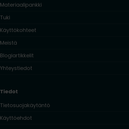
Materiaalipankki
Tuki
Käyttökohteet
Meistä
Blogiartikkelit
Yhteystiedot
Tiedot
Tietosuojakäytäntö
Käyttöehdot