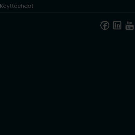
Käyttöehdot