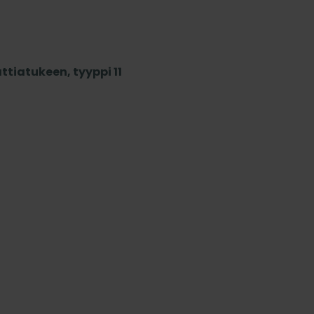
ttiatukeen, tyyppi 11