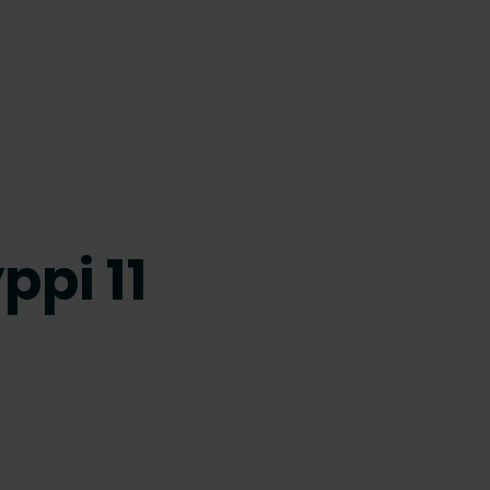
ppi 11