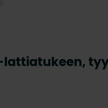
lattiatukeen, tyy