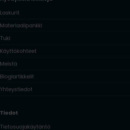
Laskurit
Materiaalipankki
Tuki
Käyttökohteet
Meistä
Blogiartikkelit
Yhteystiedot
Tiedot
Tietosuojakäytäntö