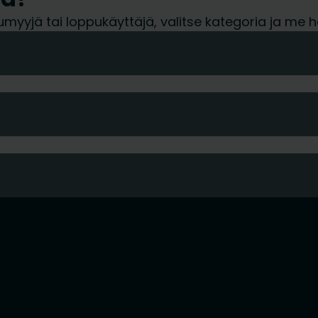
tukkumyyjä tai loppukäyttäjä, valitse kategoria ja 