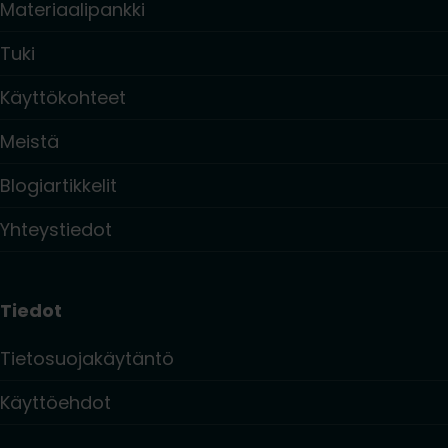
Materiaalipankki
Tuki
Käyttökohteet
Meistä
Blogiartikkelit
Yhteystiedot
Tiedot
Tietosuojakäytäntö
Käyttöehdot