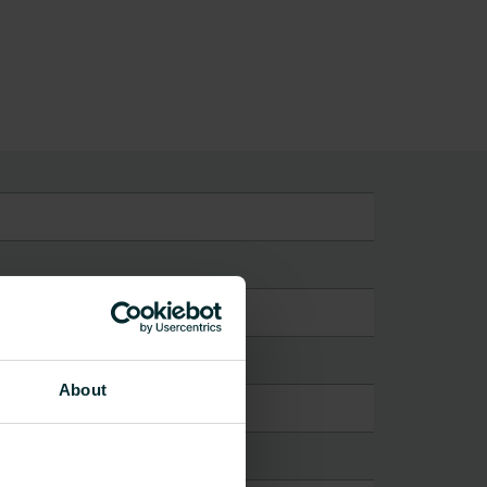
About