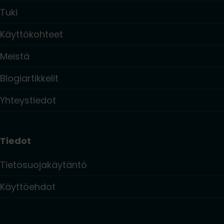
Tuki
Käyttökohteet
Meistä
Blogiartikkelit
Yhteystiedot
Tiedot
Tietosuojakäytäntö
Käyttöehdot