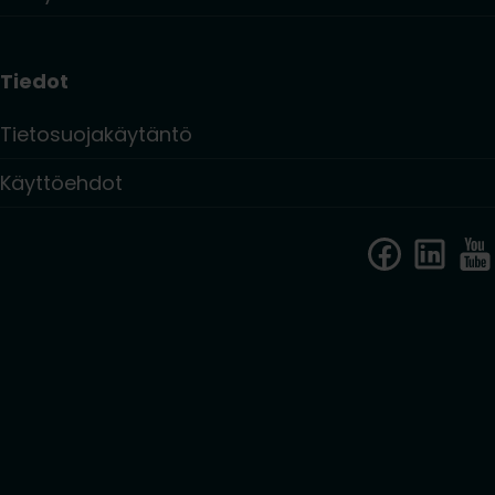
Tiedot
Tietosuojakäytäntö
Käyttöehdot