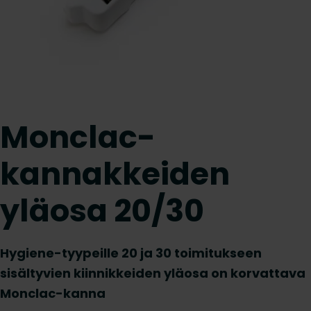
Monclac-
kannakkeiden
yläosa 20/30
Hygiene-tyypeille 20 ja 30 toimitukseen
sisältyvien kiinnikkeiden yläosa on korvattava
Monclac-kanna