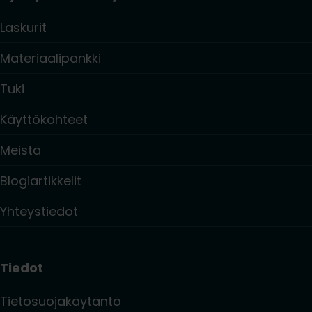
Laskurit
Materiaalipankki
Tuki
Käyttökohteet
Meistä
Blogiartikkelit
Yhteystiedot
Tiedot
Tietosuojakäytäntö