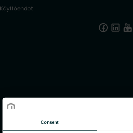
Käyttöehdot
Consent