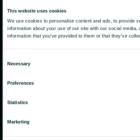
This website uses cookies
We use cookies to personalise content and ads, to provide so
information about your use of our site with our social media,
information that you’ve provided to them or that they’ve colle
Consent
Necessary
Selection
Preferences
Statistics
Marketing