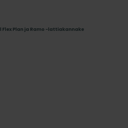
 Flex Plan ja Ramo -lattiakannake