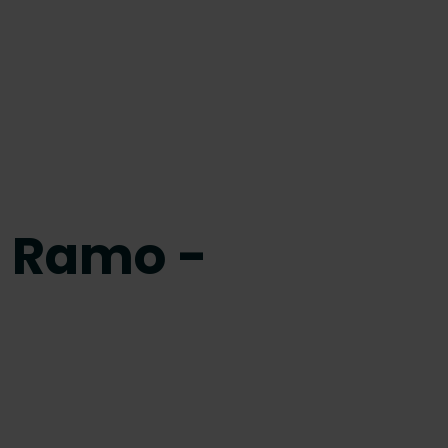
a Ramo -