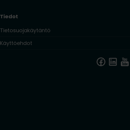
Tiedot
Tietosuojakäytäntö
Käyttöehdot