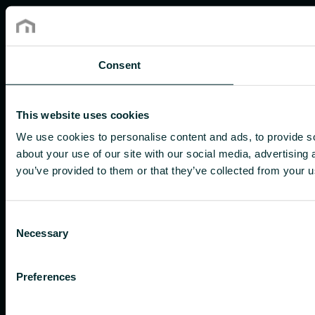
Consent
This website uses cookies
We use cookies to personalise content and ads, to provide so
about your use of our site with our social media, advertising
you’ve provided to them or that they’ve collected from your us
Consent
Necessary
Selection
Preferences