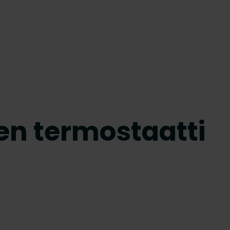
n termostaatti