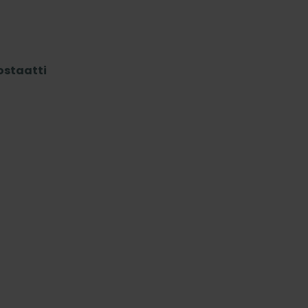
staatti