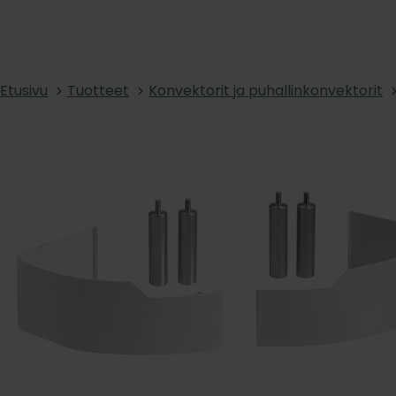
Etusivu
Tuotteet
Konvektorit ja puhallinkonvektorit