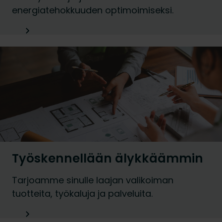
energiatehokkuuden optimoimiseksi.
Työskennellään älykkäämmin
Tarjoamme sinulle laajan valikoiman
tuotteita, työkaluja ja palveluita.