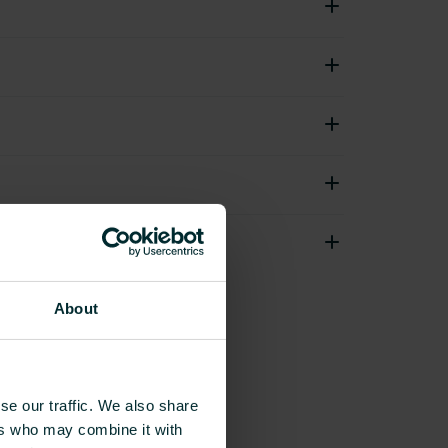
About
se our traffic. We also share
ers who may combine it with