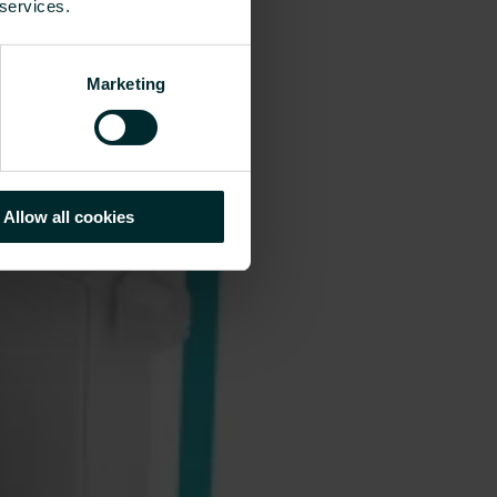
 services.
Marketing
Allow all cookies