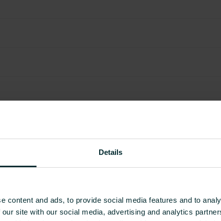
Details
e content and ads, to provide social media features and to analy
 our site with our social media, advertising and analytics partn