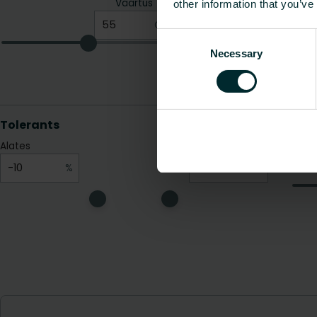
other information that you’ve
Consent
Necessary
Selection