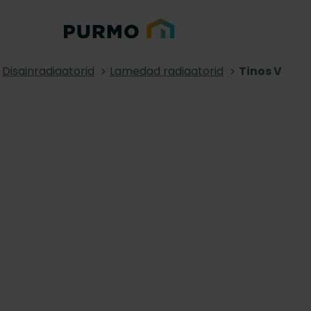
Disainradiaatorid
Lamedad radiaatorid
Tinos V