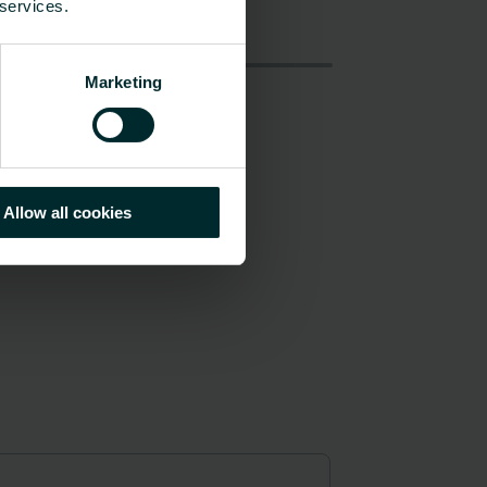
 services.
Marketing
Allow all cookies