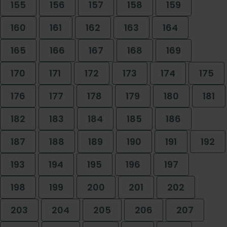
155
156
157
158
159
160
161
162
163
164
165
166
167
168
169
170
171
172
173
174
175
176
177
178
179
180
181
182
183
184
185
186
187
188
189
190
191
192
193
194
195
196
197
198
199
200
201
202
203
204
205
206
207