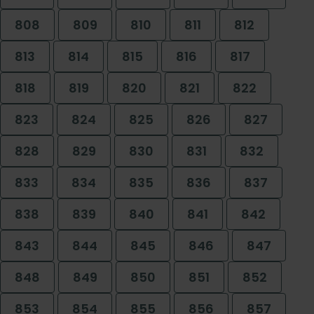
808
809
810
811
812
813
814
815
816
817
818
819
820
821
822
823
824
825
826
827
828
829
830
831
832
833
834
835
836
837
838
839
840
841
842
843
844
845
846
847
848
849
850
851
852
853
854
855
856
857