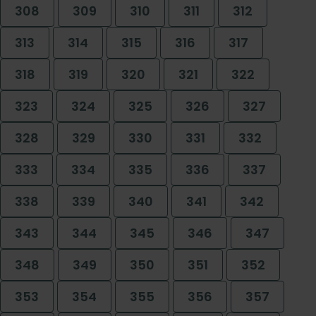
308
309
310
311
312
313
314
315
316
317
318
319
320
321
322
323
324
325
326
327
328
329
330
331
332
333
334
335
336
337
338
339
340
341
342
343
344
345
346
347
348
349
350
351
352
353
354
355
356
357