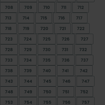
708
709
710
711
712
713
714
715
716
717
718
719
720
721
722
723
724
725
726
727
728
729
730
731
732
733
734
735
736
737
738
739
740
741
742
743
744
745
746
747
748
749
750
751
752
753
754
755
756
757