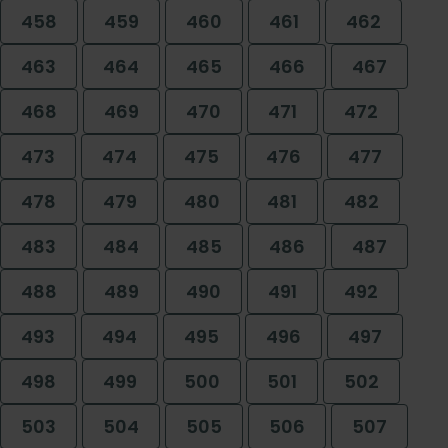
458
459
460
461
462
463
464
465
466
467
468
469
470
471
472
473
474
475
476
477
478
479
480
481
482
483
484
485
486
487
488
489
490
491
492
493
494
495
496
497
498
499
500
501
502
503
504
505
506
507