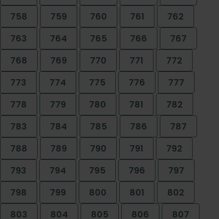
758
759
760
761
762
763
764
765
766
767
768
769
770
771
772
773
774
775
776
777
778
779
780
781
782
783
784
785
786
787
788
789
790
791
792
793
794
795
796
797
798
799
800
801
802
803
804
805
806
807