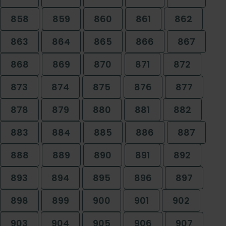
858
859
860
861
862
863
864
865
866
867
868
869
870
871
872
873
874
875
876
877
878
879
880
881
882
883
884
885
886
887
888
889
890
891
892
893
894
895
896
897
898
899
900
901
902
903
904
905
906
907