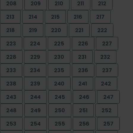
208
209
210
211
212
213
214
215
216
217
218
219
220
221
222
223
224
225
226
227
228
229
230
231
232
233
234
235
236
237
238
239
240
241
242
243
244
245
246
247
248
249
250
251
252
253
254
255
256
257