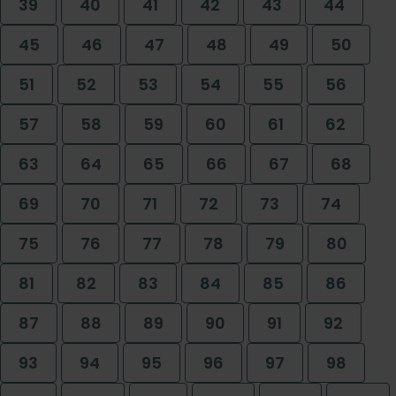
39
40
41
42
43
44
45
46
47
48
49
50
51
52
53
54
55
56
57
58
59
60
61
62
63
64
65
66
67
68
69
70
71
72
73
74
75
76
77
78
79
80
81
82
83
84
85
86
87
88
89
90
91
92
93
94
95
96
97
98