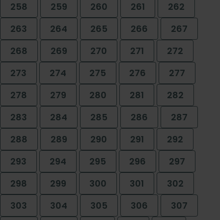
258
259
260
261
262
263
264
265
266
267
268
269
270
271
272
273
274
275
276
277
278
279
280
281
282
283
284
285
286
287
288
289
290
291
292
293
294
295
296
297
298
299
300
301
302
303
304
305
306
307