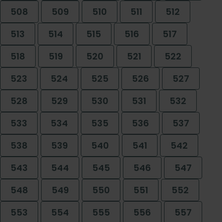
508
509
510
511
512
513
514
515
516
517
518
519
520
521
522
523
524
525
526
527
528
529
530
531
532
533
534
535
536
537
538
539
540
541
542
543
544
545
546
547
548
549
550
551
552
553
554
555
556
557