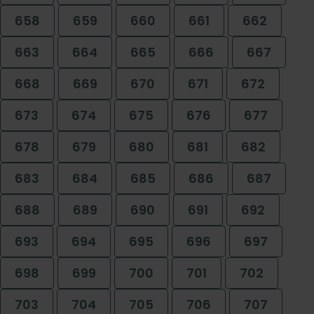
658
659
660
661
662
663
664
665
666
667
668
669
670
671
672
673
674
675
676
677
678
679
680
681
682
683
684
685
686
687
688
689
690
691
692
693
694
695
696
697
698
699
700
701
702
703
704
705
706
707