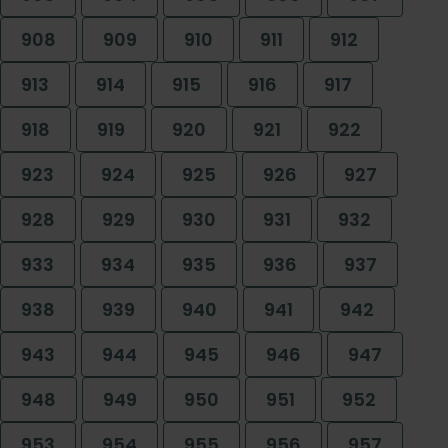
908
909
910
911
912
913
914
915
916
917
918
919
920
921
922
923
924
925
926
927
928
929
930
931
932
933
934
935
936
937
938
939
940
941
942
943
944
945
946
947
948
949
950
951
952
953
954
955
956
957