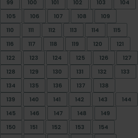
99
100
101
102
103
104
105
106
107
108
109
110
111
112
113
114
115
116
117
118
119
120
121
122
123
124
125
126
127
128
129
130
131
132
133
134
135
136
137
138
139
140
141
142
143
144
145
146
147
148
149
150
151
152
153
154