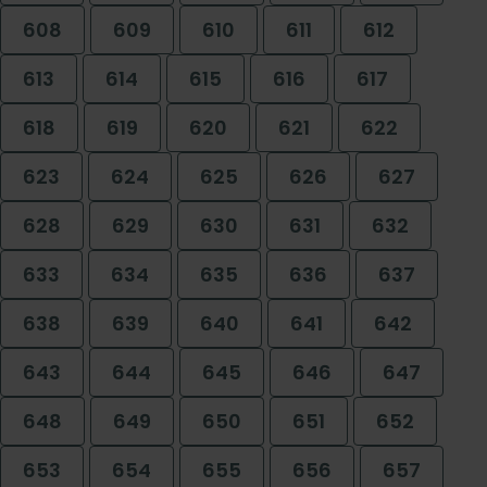
608
609
610
611
612
613
614
615
616
617
618
619
620
621
622
623
624
625
626
627
628
629
630
631
632
633
634
635
636
637
638
639
640
641
642
643
644
645
646
647
648
649
650
651
652
653
654
655
656
657