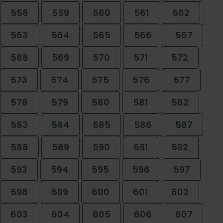
558
559
560
561
562
563
564
565
566
567
568
569
570
571
572
573
574
575
576
577
578
579
580
581
582
583
584
585
586
587
588
589
590
591
592
593
594
595
596
597
598
599
600
601
602
603
604
605
606
607