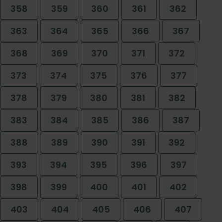
358
359
360
361
362
363
364
365
366
367
368
369
370
371
372
373
374
375
376
377
378
379
380
381
382
383
384
385
386
387
388
389
390
391
392
393
394
395
396
397
398
399
400
401
402
403
404
405
406
407